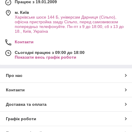
Працює з 19.01.2009
м. Київ
Харківське шосе 144 Б, універсам Дарниця (Сільпо),
офісна пристройка ззаду Сільпо, перед самовивозом
попередньо телефонуйте. Пн-пт з 9 до 18:00, сб з 13 до
18., Київ, Україна
Контакти
Сьогодні працює з 09:00 до 18:00
Показати весь графік роботи
Про нас
Контакти
Доставка та оплата
Графік роботи