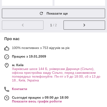
Показати ще
1
/ 2
Про нас
100% позитивних з 753 відгуків за рік
Працює з 19.01.2009
м. Київ
Харківське шосе 144 Б, універсам Дарниця (Сільпо),
офісна пристройка ззаду Сільпо, перед самовивозом
попередньо телефонуйте. Пн-пт з 9 до 18:00, сб з 13 до
18., Київ, Україна
Контакти
Сьогодні працює з 09:00 до 18:00
Показати весь графік роботи