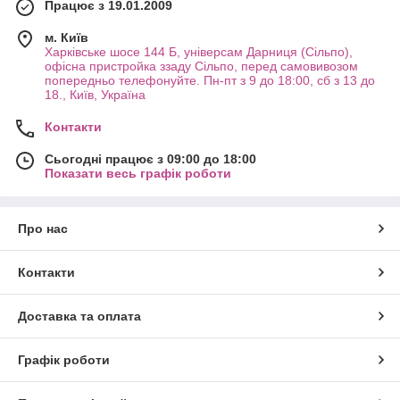
Працює з 19.01.2009
м. Київ
Харківське шосе 144 Б, універсам Дарниця (Сільпо),
офісна пристройка ззаду Сільпо, перед самовивозом
попередньо телефонуйте. Пн-пт з 9 до 18:00, сб з 13 до
18., Київ, Україна
Контакти
Сьогодні працює з 09:00 до 18:00
Показати весь графік роботи
Про нас
Контакти
Доставка та оплата
Графік роботи