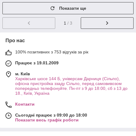
Показати ще
1
/ 3
Про нас
100% позитивних з 753 відгуків за рік
Працює з 19.01.2009
м. Київ
Харківське шосе 144 Б, універсам Дарниця (Сільпо),
офісна пристройка ззаду Сільпо, перед самовивозом
попередньо телефонуйте. Пн-пт з 9 до 18:00, сб з 13 до
18., Київ, Україна
Контакти
Сьогодні працює з 09:00 до 18:00
Показати весь графік роботи