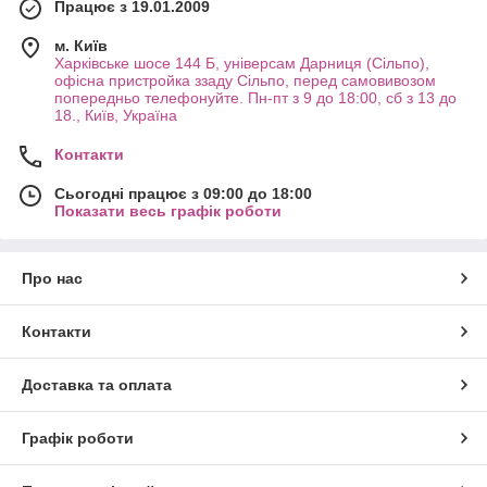
Працює з 19.01.2009
м. Київ
Харківське шосе 144 Б, універсам Дарниця (Сільпо),
офісна пристройка ззаду Сільпо, перед самовивозом
попередньо телефонуйте. Пн-пт з 9 до 18:00, сб з 13 до
18., Київ, Україна
Контакти
Сьогодні працює з 09:00 до 18:00
Показати весь графік роботи
Про нас
Контакти
Доставка та оплата
Графік роботи