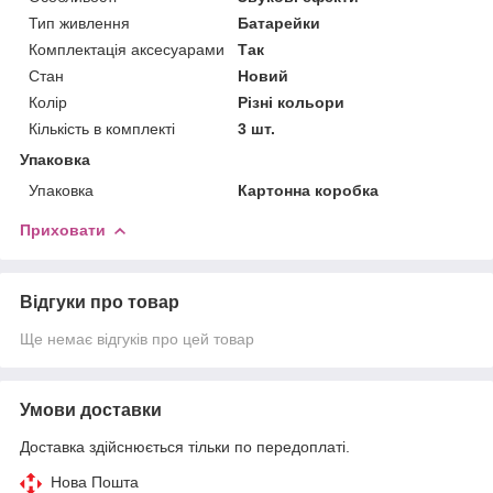
Тип живлення
Батарейки
Комплектація аксесуарами
Так
Стан
Новий
Колір
Різні кольори
Кількість в комплекті
3 шт.
Упаковка
Упаковка
Картонна коробка
Приховати
Відгуки про товар
Ще немає відгуків про цей товар
Умови доставки
Доставка здійснюється тільки по передоплаті.
Нова Пошта