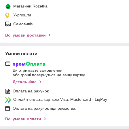
Магазини Rozetka
Укрпошта
Самовивіз
Всі умови доставки
Умови оплати
Ви отримаєте замовлення
або гроші повернуться на вашу картку
Детальніше
Оплата на рахунок
Онлайн-оплата карткою Visa, Mastercard - LiqPay
Оплата на рахунок підприємства.
Всі умови оплати