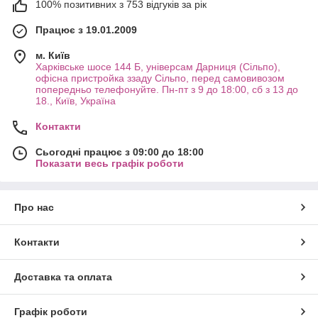
100% позитивних з 753 відгуків за рік
Працює з 19.01.2009
м. Київ
Харківське шосе 144 Б, універсам Дарниця (Сільпо),
офісна пристройка ззаду Сільпо, перед самовивозом
попередньо телефонуйте. Пн-пт з 9 до 18:00, сб з 13 до
18., Київ, Україна
Контакти
Сьогодні працює з 09:00 до 18:00
Показати весь графік роботи
Про нас
Контакти
Доставка та оплата
Графік роботи