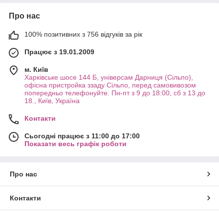
Про нас
100% позитивних з 756 відгуків за рік
Працює з 19.01.2009
м. Київ
Харківське шосе 144 Б, універсам Дарниця (Сільпо),
офісна пристройка ззаду Сільпо, перед самовивозом
попередньо телефонуйте. Пн-пт з 9 до 18:00, сб з 13 до
18., Київ, Україна
Контакти
Сьогодні працює з 11:00 до 17:00
Показати весь графік роботи
Про нас
Контакти