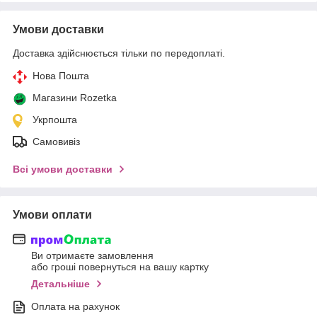
Умови доставки
Доставка здійснюється тільки по передоплаті.
Нова Пошта
Магазини Rozetka
Укрпошта
Самовивіз
Всі умови доставки
Умови оплати
Ви отримаєте замовлення
або гроші повернуться на вашу картку
Детальніше
Оплата на рахунок