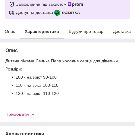
Замовлення під захистом
Доступна доставка
Опис
Характеристики
Відгуки про товар
Доставка
Опис
Дитяча піжама Свинка Пепа холодне серце для дівчинки .
Розміри:
100 - на зріст 90-100
110 - на зріст 100-110
120 - на зріст 110-120
Приховати
Характеристики