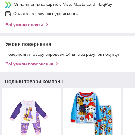
Онлайн-оплата карткою Visa, Mastercard - LiqPay
Оплата на рахунок підприємства.
Всі умови оплати
Умови повернення
Повернення товару впродовж 14 днів за рахунок покупця
Всі умови повернення
Подібні товари компанії