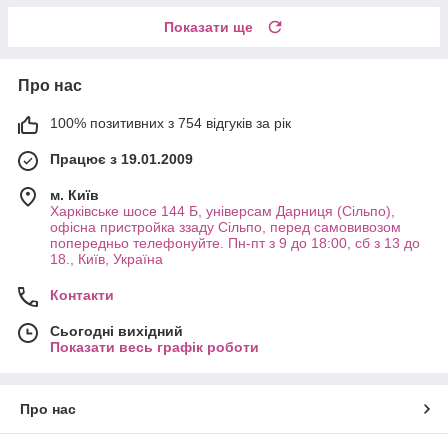
Показати ще
Про нас
100% позитивних з 754 відгуків за рік
Працює з 19.01.2009
м. Київ
Харківське шосе 144 Б, універсам Дарниця (Сільпо),
офісна пристройка ззаду Сільпо, перед самовивозом
попередньо телефонуйте. Пн-пт з 9 до 18:00, сб з 13 до
18., Київ, Україна
Контакти
Сьогодні вихідний
Показати весь графік роботи
Про нас