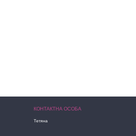
Тетяна