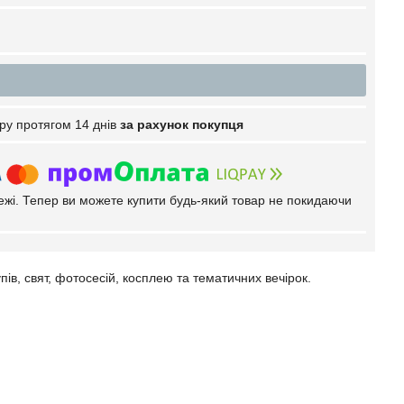
ру протягом 14 днів
за рахунок покупця
тежі. Тепер ви можете купити будь-який товар не покидаючи
пів, свят, фотосесій, косплею та тематичних вечірок.