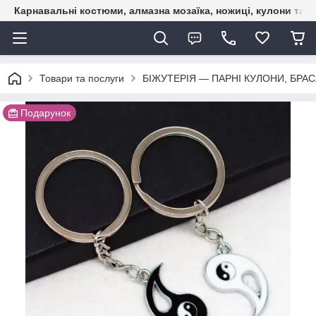
Карнавальні костюми, алмазна мозаїка, ножиці, кулони та б
Товари та послуги
БІЖУТЕРІЯ — ПАРНІ КУЛОНИ, БРАС
Подарунок