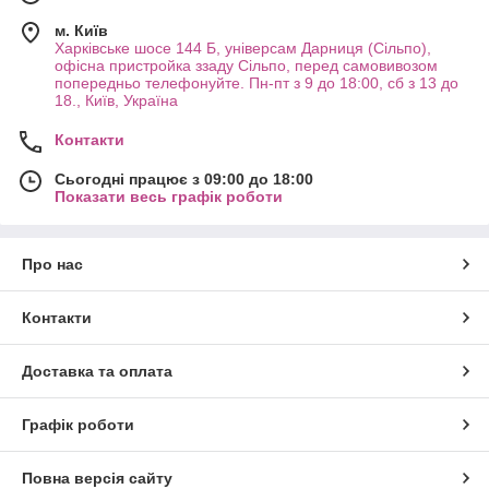
м. Київ
Харківське шосе 144 Б, універсам Дарниця (Сільпо),
офісна пристройка ззаду Сільпо, перед самовивозом
попередньо телефонуйте. Пн-пт з 9 до 18:00, сб з 13 до
18., Київ, Україна
Контакти
Сьогодні працює з 09:00 до 18:00
Показати весь графік роботи
Про нас
Контакти
Доставка та оплата
Графік роботи
Повна версія сайту