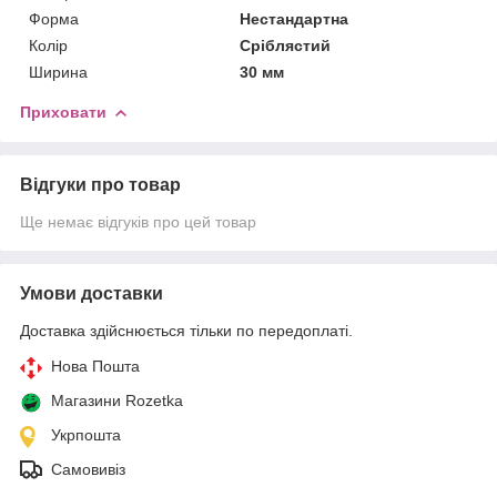
Форма
Нестандартна
Колір
Сріблястий
Ширина
30 мм
Приховати
Відгуки про товар
Ще немає відгуків про цей товар
Умови доставки
Доставка здійснюється тільки по передоплаті.
Нова Пошта
Магазини Rozetka
Укрпошта
Самовивіз