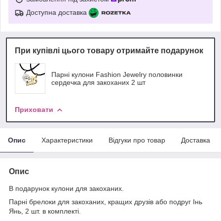
Доступна доставка
При купівлі цього товару отримайте подарунок
Парні кулони Fashion Jewelry половинки
сердечка для закоханих 2 шт
Приховати
Опис
Характеристики
Відгуки про товар
Доставка
Опис
В подарунок кулони для закоханих.
Парні брелоки для закоханих, кращих друзів або подруг Інь
Янь, 2 шт. в комплекті.