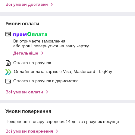
Всі умови доставки
Умови оплати
Ви отримаєте замовлення
або гроші повернуться на вашу картку
Детальніше
Оплата на рахунок
Онлайн-оплата карткою Visa, Mastercard - LiqPay
Оплата на рахунок підприємства.
Всі умови оплати
Умови повернення
Повернення товару впродовж 14 днів за рахунок покупця
Всі умови повернення