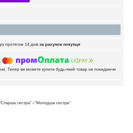
ру протягом 14 днів
за рахунок покупця
тежі. Тепер ви можете купити будь-який товар не покидаючи
є "Старша сестра" і "Молодша сестра"