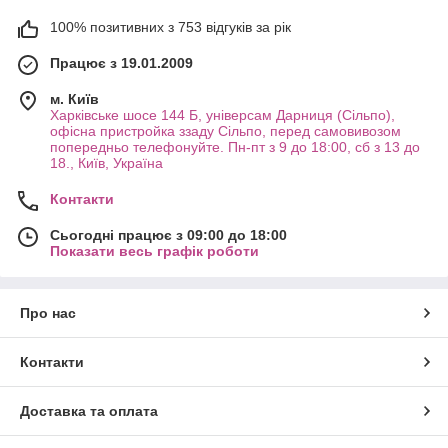
100% позитивних з 753 відгуків за рік
Працює з 19.01.2009
м. Київ
Харківське шосе 144 Б, універсам Дарниця (Сільпо),
офісна пристройка ззаду Сільпо, перед самовивозом
попередньо телефонуйте. Пн-пт з 9 до 18:00, сб з 13 до
18., Київ, Україна
Контакти
Сьогодні працює з 09:00 до 18:00
Показати весь графік роботи
Про нас
Контакти
Доставка та оплата