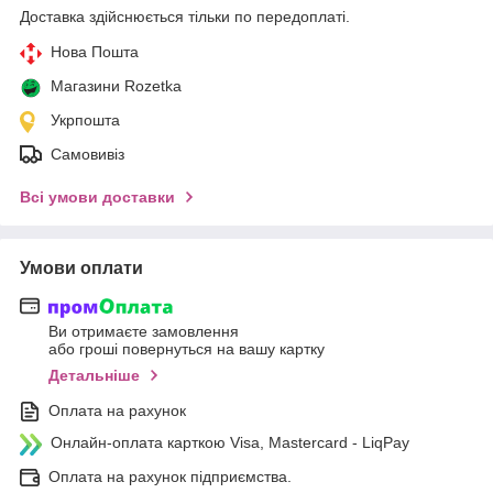
Доставка здійснюється тільки по передоплаті.
Нова Пошта
Магазини Rozetka
Укрпошта
Самовивіз
Всі умови доставки
Умови оплати
Ви отримаєте замовлення
або гроші повернуться на вашу картку
Детальніше
Оплата на рахунок
Онлайн-оплата карткою Visa, Mastercard - LiqPay
Оплата на рахунок підприємства.