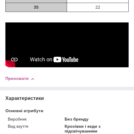
35
22
Приховати
Характеристики
Основні атрибути
Виробник
Без бренду
Вид взуття
Кросівки і кеди з
підсвічуванням