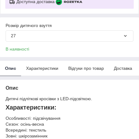
Доступна доставка
Розмір дитячого взуття
27
В наявності
Опис
Характеристики
Відгуки про товар
Доставка
Опис
Дитячі підліткові кросівки з LED-підсвіткою.
Характеристики:
Особливості: підсвічування
Сезон: осінь-весна
Всередині: текстиль
Зовні: шкірозамінник