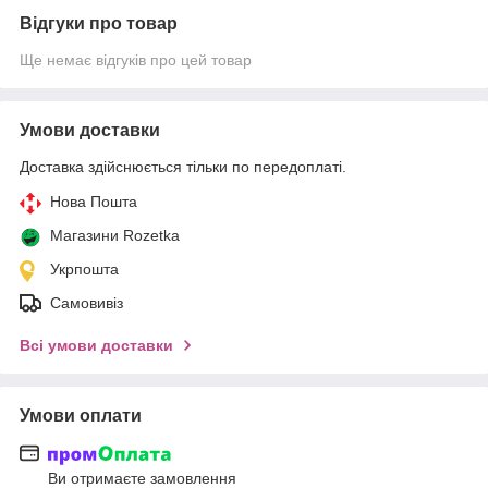
Відгуки про товар
Ще немає відгуків про цей товар
Умови доставки
Доставка здійснюється тільки по передоплаті.
Нова Пошта
Магазини Rozetka
Укрпошта
Самовивіз
Всі умови доставки
Умови оплати
Ви отримаєте замовлення