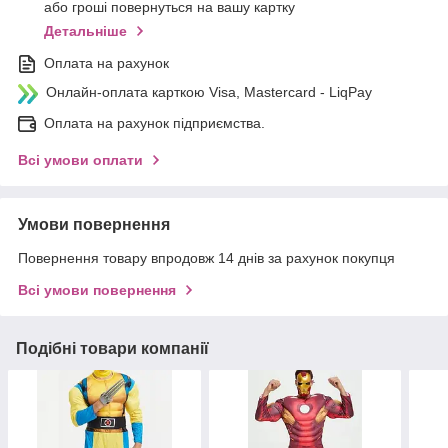
або гроші повернуться на вашу картку
Детальніше
Оплата на рахунок
Онлайн-оплата карткою Visa, Mastercard - LiqPay
Оплата на рахунок підприємства.
Всі умови оплати
Умови повернення
Повернення товару впродовж 14 днів за рахунок покупця
Всі умови повернення
Подібні товари компанії