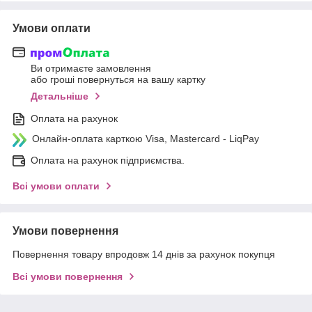
Умови оплати
Ви отримаєте замовлення
або гроші повернуться на вашу картку
Детальніше
Оплата на рахунок
Онлайн-оплата карткою Visa, Mastercard - LiqPay
Оплата на рахунок підприємства.
Всі умови оплати
Умови повернення
Повернення товару впродовж 14 днів за рахунок покупця
Всі умови повернення