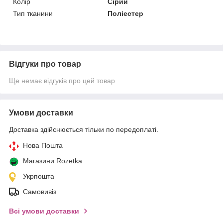
Колір
Сірий
Тип тканини
Поліестер
Відгуки про товар
Ще немає відгуків про цей товар
Умови доставки
Доставка здійснюється тільки по передоплаті.
Нова Пошта
Магазини Rozetka
Укрпошта
Самовивіз
Всі умови доставки