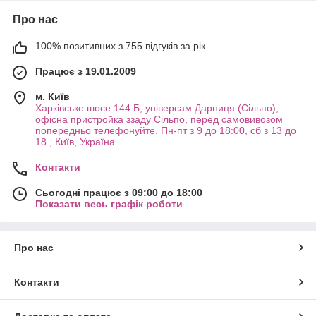
Про нас
100% позитивних з 755 відгуків за рік
Працює з 19.01.2009
м. Київ
Харківське шосе 144 Б, універсам Дарниця (Сільпо),
офісна пристройка ззаду Сільпо, перед самовивозом
попередньо телефонуйте. Пн-пт з 9 до 18:00, сб з 13 до
18., Київ, Україна
Контакти
Сьогодні працює з 09:00 до 18:00
Показати весь графік роботи
Про нас
Контакти