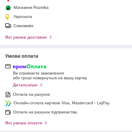
Магазини Rozetka
Укрпошта
Самовивіз
Всі умови доставки
Умови оплати
Ви отримаєте замовлення
або гроші повернуться на вашу картку
Детальніше
Оплата на рахунок
Онлайн-оплата карткою Visa, Mastercard - LiqPay
Оплата на рахунок підприємства.
Всі умови оплати