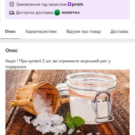
Замовлення під захистом
Доступна доставка
Опис
Характеристики
Відгуки про товар
Доставка
Опис
Акція ! При купівлі 2 шт, ви отримаєте морський рис у
подарунок