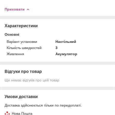
Приховати
Характеристики
Основні
Варіант установки
Настільний
Кількість швидкостей
3
Живлення
Акумулятор
Відгуки про товар
Ще немає відгуків про цей товар
Умови доставки
Доставка здійснюється тільки по передоплаті.
Нова Пошта