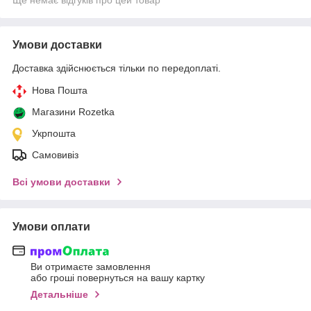
Умови доставки
Доставка здійснюється тільки по передоплаті.
Нова Пошта
Магазини Rozetka
Укрпошта
Самовивіз
Всі умови доставки
Умови оплати
Ви отримаєте замовлення
або гроші повернуться на вашу картку
Детальніше