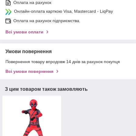
Оплата на рахунок
Онлайн-оплата карткою Visa, Mastercard - LiqPay
Оплата на рахунок підприємства.
Всі умови оплати
Умови повернення
Повернення товару впродовж 14 днів за рахунок покупця
Всі умови повернення
З цим товаром також замовляють