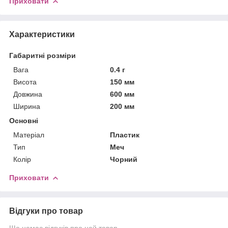
Приховати
Характеристики
Габаритні розміри
Вага
0.4 г
Висота
150 мм
Довжина
600 мм
Ширина
200 мм
Основні
Матеріал
Пластик
Тип
Меч
Колір
Чорний
Приховати
Відгуки про товар
Ще немає відгуків про цей товар