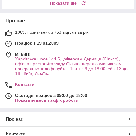
Показати ще
Про нас
100% позитивних з 753 відгуків за рік
Працює з 19.01.2009
м. Київ
Харківське шосе 144 Б, універсам Дарниця (Сільпо),
офісна пристройка ззаду Сільпо, перед самовивозом
попередньо телефонуйте. Пн-пт з 9 до 18:00, сб з 13 до
18., Київ, Україна
Контакти
Сьогодні працює з 09:00 до 18:00
Показати весь графік роботи
Про нас
Контакти