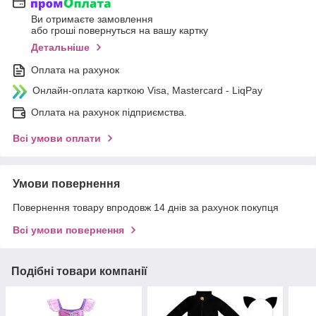
Ви отримаєте замовлення
або гроші повернуться на вашу картку
Детальніше
Оплата на рахунок
Онлайн-оплата карткою Visa, Mastercard - LiqPay
Оплата на рахунок підприємства.
Всі умови оплати
Умови повернення
Повернення товару впродовж 14 днів за рахунок покупця
Всі умови повернення
Подібні товари компанії