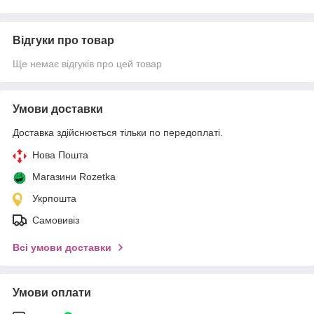
Відгуки про товар
Ще немає відгуків про цей товар
Умови доставки
Доставка здійснюється тільки по передоплаті.
Нова Пошта
Магазини Rozetka
Укрпошта
Самовивіз
Всі умови доставки
Умови оплати