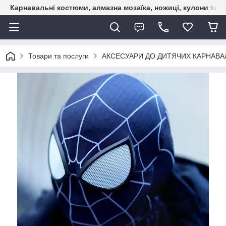
Карнавальні костюми, алмазна мозаїка, ножиці, кулони та б
Товари та послуги
АКСЕСУАРИ ДО ДИТЯЧИХ КАРНАВАЛ