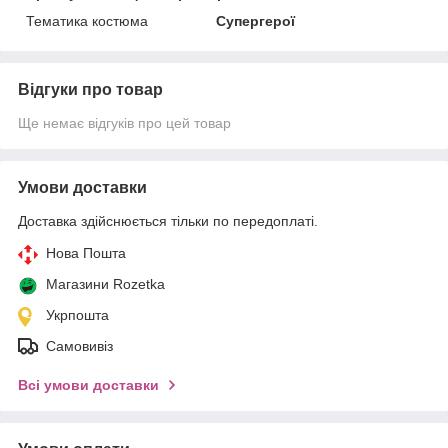
Тематика костюма
Супергерої
Відгуки про товар
Ще немає відгуків про цей товар
Умови доставки
Доставка здійснюється тільки по передоплаті.
Нова Пошта
Магазини Rozetka
Укрпошта
Самовивіз
Всі умови доставки