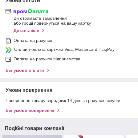
Умови оплати
Ви отримаєте замовлення
або гроші повернуться на вашу картку
Детальніше
Оплата на рахунок
Онлайн-оплата карткою Visa, Mastercard - LiqPay
Оплата на рахунок підприємства.
Всі умови оплати
Умови повернення
Повернення товару впродовж 14 днів за рахунок покупця
Всі умови повернення
Подібні товари компанії