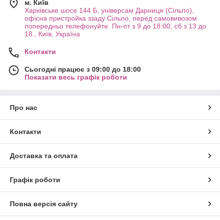
м. Київ
Харківське шосе 144 Б, універсам Дарниця (Сільпо),
офісна пристройка ззаду Сільпо, перед самовивозом
попередньо телефонуйте. Пн-пт з 9 до 18:00, сб з 13 до
18., Київ, Україна
Контакти
Сьогодні працює з 09:00 до 18:00
Показати весь графік роботи
Про нас
Контакти
Доставка та оплата
Графік роботи
Повна версія сайту