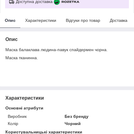
Доступна доставка
Опис
Характеристики
Відгуки про товар
Доставка
Опис
Маска балаклава людина-павук спайдермен чорна.
Маска тканинна.
Характеристики
Основні атрибути
Виробник
Без бренду
Колір
Чорний
Користувальницькі характеристики