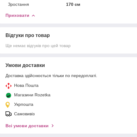
Зростання
170 см
Приховати
Відгуки про товар
Ще немає відгуків про цей товар
Умови доставки
Доставка здійснюється тільки по передоплаті.
Нова Пошта
Магазини Rozetka
Укрпошта
Самовивіз
Всі умови доставки