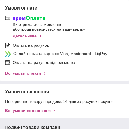
Умови оплати
Ви отримаєте замовлення
або гроші повернуться на вашу картку
Детальніше
Оплата на рахунок
Онлайн-оплата карткою Visa, Mastercard - LiqPay
Оплата на рахунок підприємства.
Всі умови оплати
Умови повернення
Повернення товару впродовж 14 днів за рахунок покупця
Всі умови повернення
Подібні товари компанії