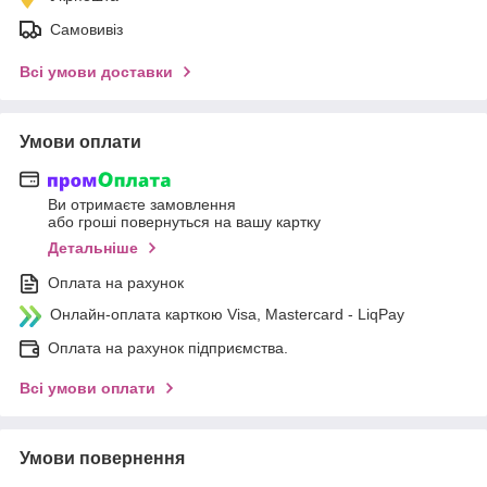
Самовивіз
Всі умови доставки
Умови оплати
Ви отримаєте замовлення
або гроші повернуться на вашу картку
Детальніше
Оплата на рахунок
Онлайн-оплата карткою Visa, Mastercard - LiqPay
Оплата на рахунок підприємства.
Всі умови оплати
Умови повернення