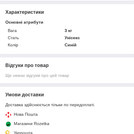
Характеристики
Основні атрибути
Вага
3 кг
Стать
Унісекс
Колір
Синій
Відгуки про товар
Ще немає відгуків про цей товар
Умови доставки
Доставка здійснюється тільки по передоплаті.
Нова Пошта
Магазини Rozetka
Укрпошта