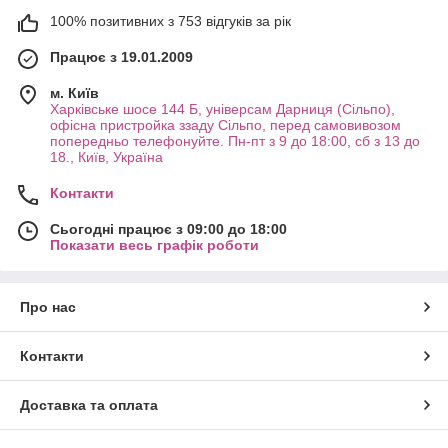
100% позитивних з 753 відгуків за рік
Працює з 19.01.2009
м. Київ
Харківське шосе 144 Б, універсам Дарниця (Сільпо),
офісна пристройка ззаду Сільпо, перед самовивозом
попередньо телефонуйте. Пн-пт з 9 до 18:00, сб з 13 до
18., Київ, Україна
Контакти
Сьогодні працює з 09:00 до 18:00
Показати весь графік роботи
Про нас
Контакти
Доставка та оплата