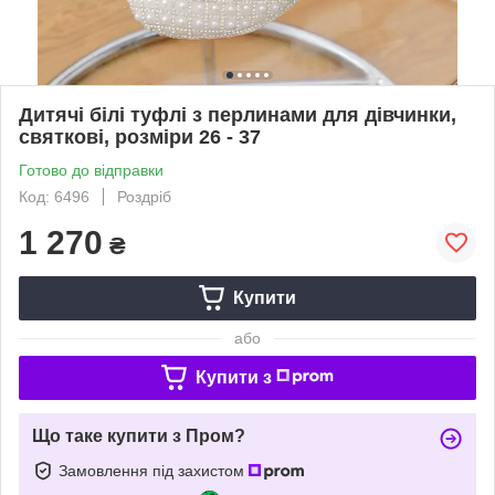
Дитячі білі туфлі з перлинами для дівчинки,
святкові, розміри 26 - 37
Готово до відправки
Код: 6496
Роздріб
1 270
₴
Купити
або
Купити з
Що таке купити з Пром?
Замовлення під захистом