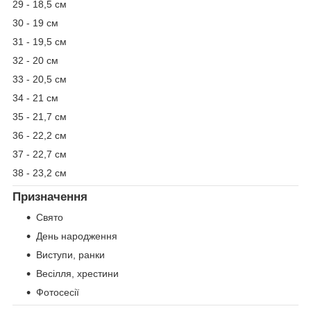
29 - 18,5 см
30 - 19 см
31 - 19,5 см
32 - 20 см
33 - 20,5 см
34 - 21 см
35 - 21,7 см
36 - 22,2 см
37 - 22,7 см
38 - 23,2 см
Призначення
Свято
День народження
Виступи, ранки
Весілля, хрестини
Фотосесії