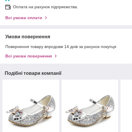
Оплата на рахунок підприємства.
Всі умови оплати
Умови повернення
Повернення товару впродовж 14 днів за рахунок покупця
Всі умови повернення
Подібні товари компанії