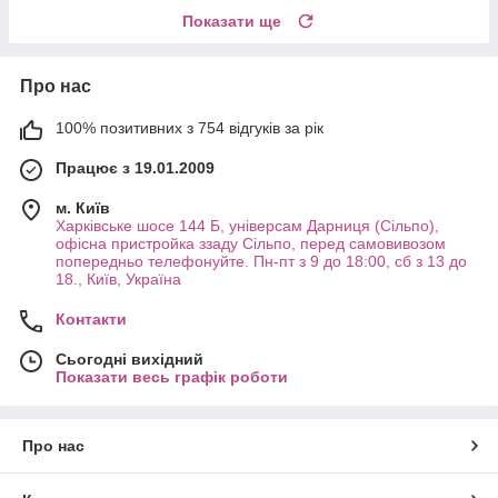
Показати ще
Про нас
100% позитивних з 754 відгуків за рік
Працює з 19.01.2009
м. Київ
Харківське шосе 144 Б, універсам Дарниця (Сільпо),
офісна пристройка ззаду Сільпо, перед самовивозом
попередньо телефонуйте. Пн-пт з 9 до 18:00, сб з 13 до
18., Київ, Україна
Контакти
Сьогодні вихідний
Показати весь графік роботи
Про нас