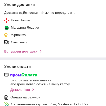
Умови доставки
Доставка здійснюється тільки по передоплаті.
Нова Пошта
Магазини Rozetka
Укрпошта
Самовивіз
Всі умови доставки
Умови оплати
Ви отримаєте замовлення
або гроші повернуться на вашу картку
Детальніше
Оплата на рахунок
Онлайн-оплата карткою Visa, Mastercard - LiqPay