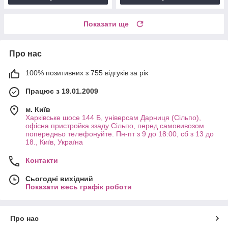
Показати ще
Про нас
100% позитивних з 755 відгуків за рік
Працює з 19.01.2009
м. Київ
Харківське шосе 144 Б, універсам Дарниця (Сільпо),
офісна пристройка ззаду Сільпо, перед самовивозом
попередньо телефонуйте. Пн-пт з 9 до 18:00, сб з 13 до
18., Київ, Україна
Контакти
Сьогодні вихідний
Показати весь графік роботи
Про нас