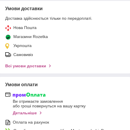
Умови доставки
Доставка здійснюється тільки по передоплаті.
Нова Пошта
Магазини Rozetka
Укрпошта
Самовивіз
Всі умови доставки
Умови оплати
Ви отримаєте замовлення
або гроші повернуться на вашу картку
Детальніше
Оплата на рахунок