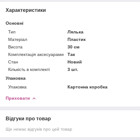
Характеристики
Основні
Тип
Лялька
Матеріал
Пластик
Висота
30 см
Комплектація аксесуарами
Так
Стан
Новий
Кількість в комплекті
3 шт.
Упаковка
Упаковка
Картонна коробка
Приховати
Відгуки про товар
Ще немає відгуків про цей товар