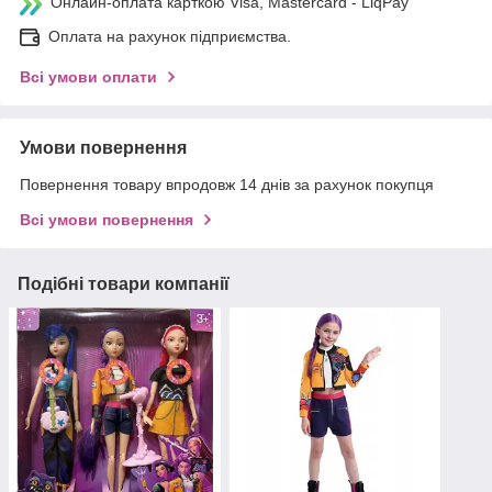
Онлайн-оплата карткою Visa, Mastercard - LiqPay
Оплата на рахунок підприємства.
Всі умови оплати
Умови повернення
Повернення товару впродовж 14 днів за рахунок покупця
Всі умови повернення
Подібні товари компанії