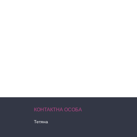
Тетяна