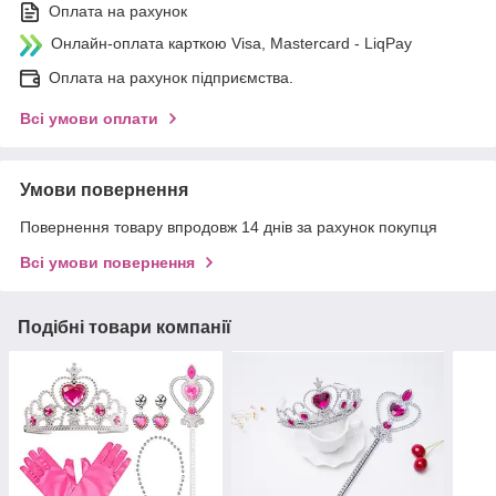
Оплата на рахунок
Онлайн-оплата карткою Visa, Mastercard - LiqPay
Оплата на рахунок підприємства.
Всі умови оплати
Умови повернення
Повернення товару впродовж 14 днів за рахунок покупця
Всі умови повернення
Подібні товари компанії