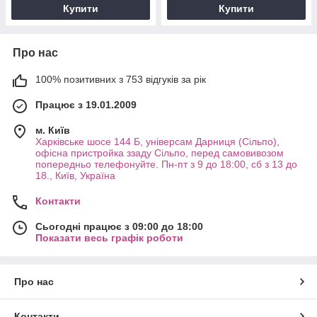
Купити
Купити
Про нас
100% позитивних з 753 відгуків за рік
Працює з 19.01.2009
м. Київ
Харківське шосе 144 Б, універсам Дарниця (Сільпо),
офісна пристройка ззаду Сільпо, перед самовивозом
попередньо телефонуйте. Пн-пт з 9 до 18:00, сб з 13 до
18., Київ, Україна
Контакти
Сьогодні працює з 09:00 до 18:00
Показати весь графік роботи
Про нас
Контакти