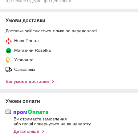
Ще немає відгуків про цей товар
Умови доставки
Доставка здійснюється тільки по передоплаті.
Нова Пошта
Магазини Rozetka
Укрпошта
Самовивіз
Всі умови доставки
Умови оплати
Ви отримаєте замовлення
або гроші повернуться на вашу картку
Детальніше