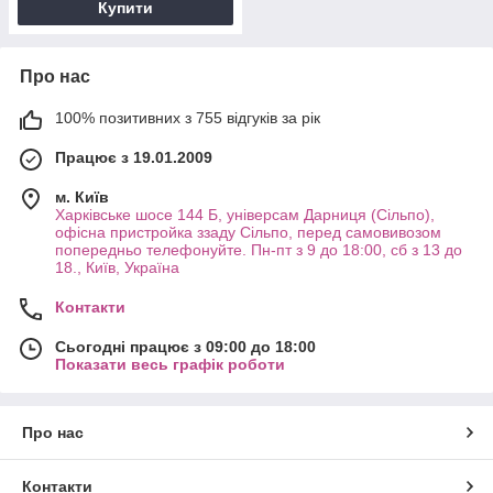
Купити
Про нас
100% позитивних з 755 відгуків за рік
Працює з 19.01.2009
м. Київ
Харківське шосе 144 Б, універсам Дарниця (Сільпо),
офісна пристройка ззаду Сільпо, перед самовивозом
попередньо телефонуйте. Пн-пт з 9 до 18:00, сб з 13 до
18., Київ, Україна
Контакти
Сьогодні працює з 09:00 до 18:00
Показати весь графік роботи
Про нас
Контакти