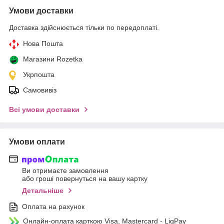
Умови доставки
Доставка здійснюється тільки по передоплаті.
Нова Пошта
Магазини Rozetka
Укрпошта
Самовивіз
Всі умови доставки
Умови оплати
Ви отримаєте замовлення
або гроші повернуться на вашу картку
Детальніше
Оплата на рахунок
Онлайн-оплата карткою Visa, Mastercard - LiqPay