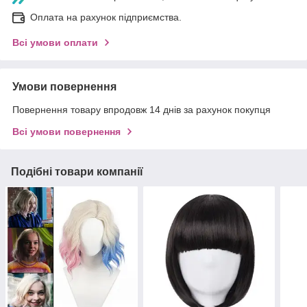
Оплата на рахунок підприємства.
Всі умови оплати
Умови повернення
Повернення товару впродовж 14 днів за рахунок покупця
Всі умови повернення
Подібні товари компанії