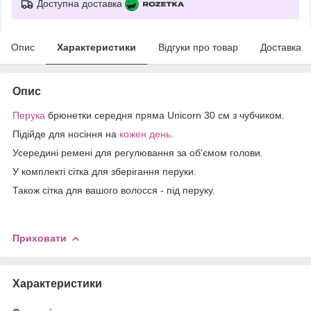
Доступна доставка
Опис
Характеристики
Відгуки про товар
Доставка
Опис
Перука
брюнетки середня пряма Unicorn 30 см з чубчиком.
Підійде для носіння на
кожен день
.
Усередині ремені для регулювання за об'ємом голови.
У комплекті сітка для зберігання перуки.
Також сітка для вашого волосся - під перуку.
Приховати
Характеристики