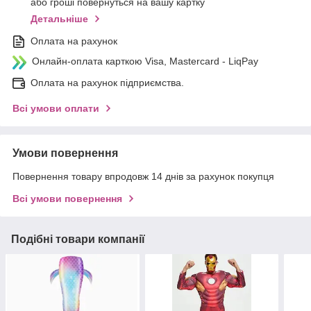
або гроші повернуться на вашу картку
Детальніше
Оплата на рахунок
Онлайн-оплата карткою Visa, Mastercard - LiqPay
Оплата на рахунок підприємства.
Всі умови оплати
Умови повернення
Повернення товару впродовж 14 днів за рахунок покупця
Всі умови повернення
Подібні товари компанії