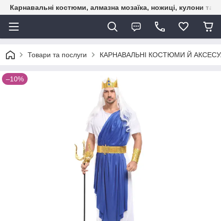
Карнавальні костюми, алмазна мозаїка, ножиці, кулони та б
Товари та послуги
КАРНАВАЛЬНІ КОСТЮМИ Й АКСЕС
–10%