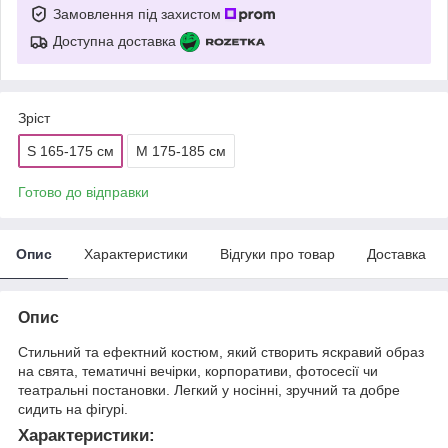
Замовлення під захистом
Доступна доставка
Зріст
S 165-175 см
M 175-185 см
Готово до відправки
Опис
Характеристики
Відгуки про товар
Доставка
Опис
Стильний та ефектний костюм, який створить яскравий образ
на свята, тематичні вечірки, корпоративи, фотосесії чи
театральні постановки. Легкий у носінні, зручний та добре
сидить на фігурі.
Характеристики: