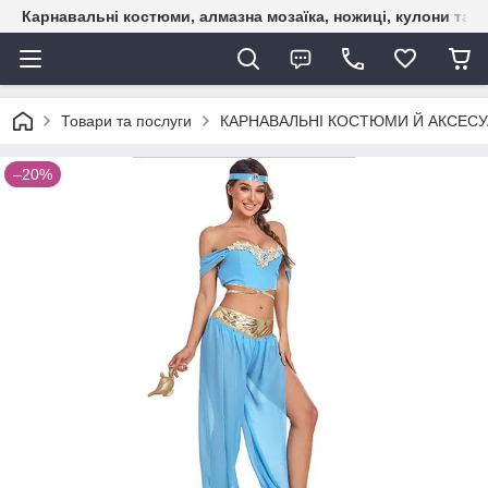
Карнавальні костюми, алмазна мозаїка, ножиці, кулони та б
Товари та послуги
КАРНАВАЛЬНІ КОСТЮМИ Й АКСЕС
–20%