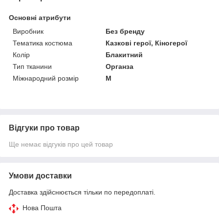
Основні атрибути
Виробник
Без бренду
Тематика костюма
Казкові герої, Кіногерої
Колір
Блакитний
Тип тканини
Органза
Міжнародний розмір
M
Відгуки про товар
Ще немає відгуків про цей товар
Умови доставки
Доставка здійснюється тільки по передоплаті.
Нова Пошта