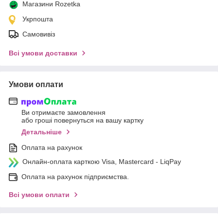
Магазини Rozetka
Укрпошта
Самовивіз
Всі умови доставки
Умови оплати
Ви отримаєте замовлення
або гроші повернуться на вашу картку
Детальніше
Оплата на рахунок
Онлайн-оплата карткою Visa, Mastercard - LiqPay
Оплата на рахунок підприємства.
Всі умови оплати