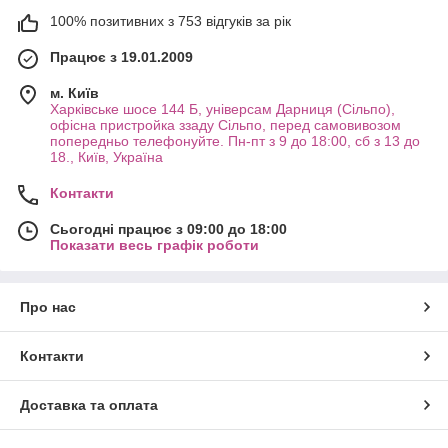
100% позитивних з 753 відгуків за рік
Працює з 19.01.2009
м. Київ
Харківське шосе 144 Б, універсам Дарниця (Сільпо),
офісна пристройка ззаду Сільпо, перед самовивозом
попередньо телефонуйте. Пн-пт з 9 до 18:00, сб з 13 до
18., Київ, Україна
Контакти
Сьогодні працює з 09:00 до 18:00
Показати весь графік роботи
Про нас
Контакти
Доставка та оплата