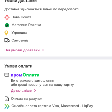
Умови доставки
Доставка здійснюється тільки по передоплаті.
Нова Пошта
Магазини Rozetka
Укрпошта
Самовивіз
Всі умови доставки
Умови оплати
Ви отримаєте замовлення
або гроші повернуться на вашу картку
Детальніше
Оплата на рахунок
Онлайн-оплата карткою Visa, Mastercard - LiqPay