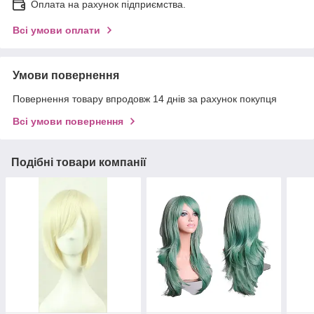
Оплата на рахунок підприємства.
Всі умови оплати
Умови повернення
Повернення товару впродовж 14 днів за рахунок покупця
Всі умови повернення
Подібні товари компанії