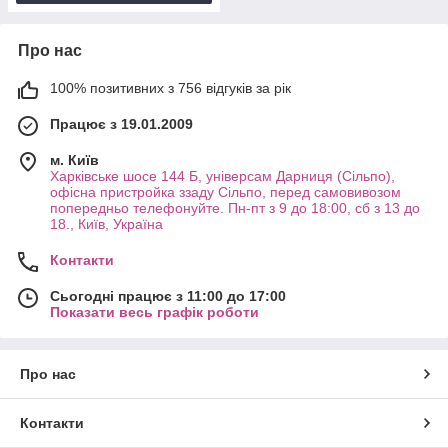
Про нас
100% позитивних з 756 відгуків за рік
Працює з 19.01.2009
м. Київ
Харківське шосе 144 Б, універсам Дарниця (Сільпо),
офісна пристройка ззаду Сільпо, перед самовивозом
попередньо телефонуйте. Пн-пт з 9 до 18:00, сб з 13 до
18., Київ, Україна
Контакти
Сьогодні працює з 11:00 до 17:00
Показати весь графік роботи
Про нас
Контакти