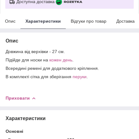
Доступна доставка
Опис
Характеристики
Відгуки про товар
Доставка
Опис
Довжина від верхівки - 27 см.
Підійде для носки на
кожен день
.
Всередині ремені для додаткового кріплення.
В комплекті сітка для зберігання
перуки
.
Приховати
Характеристики
Основні