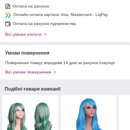
Оплата на рахунок
Онлайн-оплата карткою Visa, Mastercard - LiqPay
Оплата на рахунок підприємства.
Всі умови оплати
Умови повернення
Повернення товару впродовж 14 днів за рахунок покупця
Всі умови повернення
Подібні товари компанії