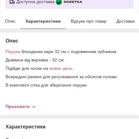
Доступна доставка
Опис
Характеристики
Відгуки про товар
Доставка
Опис
Перука
блондинки каре 32 см c подовженим чубчиком.
Довжина від верхівки - 32 см.
Підійде для носки на
кожен день
.
Всередині ремені для регулювання за обсягом голови.
В комплекті сітка для зберігання перуки.
Приховати
Характеристики