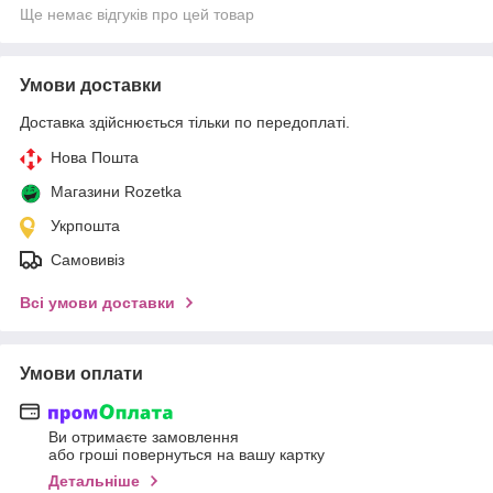
Ще немає відгуків про цей товар
Умови доставки
Доставка здійснюється тільки по передоплаті.
Нова Пошта
Магазини Rozetka
Укрпошта
Самовивіз
Всі умови доставки
Умови оплати
Ви отримаєте замовлення
або гроші повернуться на вашу картку
Детальніше