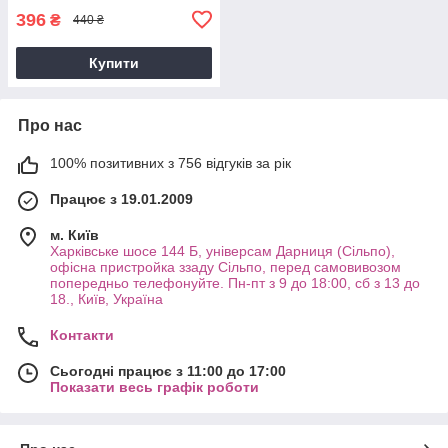
396
₴
440 ₴
Купити
Про нас
100% позитивних з 756 відгуків за рік
Працює з 19.01.2009
м. Київ
Харківське шосе 144 Б, універсам Дарниця (Сільпо),
офісна пристройка ззаду Сільпо, перед самовивозом
попередньо телефонуйте. Пн-пт з 9 до 18:00, сб з 13 до
18., Київ, Україна
Контакти
Сьогодні працює з 11:00 до 17:00
Показати весь графік роботи