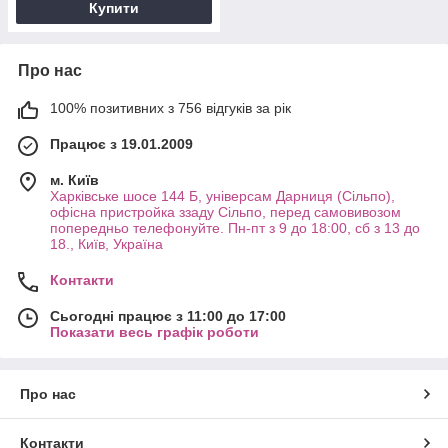
Купити
Про нас
100% позитивних з 756 відгуків за рік
Працює з 19.01.2009
м. Київ
Харківське шосе 144 Б, універсам Дарниця (Сільпо),
офісна пристройка ззаду Сільпо, перед самовивозом
попередньо телефонуйте. Пн-пт з 9 до 18:00, сб з 13 до
18., Київ, Україна
Контакти
Сьогодні працює з 11:00 до 17:00
Показати весь графік роботи
Про нас
Контакти