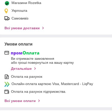
Магазини Rozetka
Укрпошта
Самовивіз
Всі умови доставки
Умови оплати
Ви отримаєте замовлення
або гроші повернуться на вашу картку
Детальніше
Оплата на рахунок
Онлайн-оплата карткою Visa, Mastercard - LiqPay
Оплата на рахунок підприємства.
Всі умови оплати