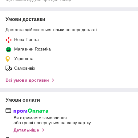
Умови доставки
Доставка здійснюється тільки по передоплаті.
Нова Пошта
Магазини Rozetka
Укрпошта
Самовивіз
Всі умови доставки
Умови оплати
Ви отримаєте замовлення
або гроші повернуться на вашу картку
Детальніше