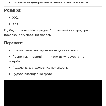
Вишивка та декоративні елементи високої якості
Розміри:
XXL
XXXL
Підійде на чоловіків середньої та великої статури, зручна
посадка, регулювання поясом.
Переваги:
Преміальний вигляд — виглядає святково
Повна комплектація — нічого докуповувати не
потрібно
Підходить для холодних приміщень
Чудово виглядає на фото