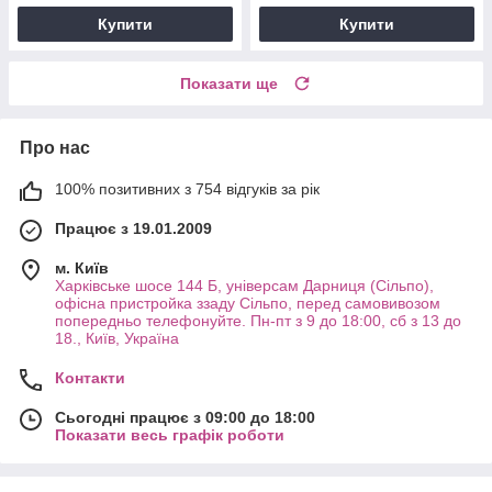
Купити
Купити
Показати ще
Про нас
100% позитивних з 754 відгуків за рік
Працює з 19.01.2009
м. Київ
Харківське шосе 144 Б, універсам Дарниця (Сільпо),
офісна пристройка ззаду Сільпо, перед самовивозом
попередньо телефонуйте. Пн-пт з 9 до 18:00, сб з 13 до
18., Київ, Україна
Контакти
Сьогодні працює з 09:00 до 18:00
Показати весь графік роботи