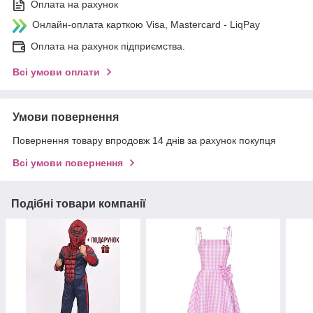
Оплата на рахунок
Онлайн-оплата карткою Visa, Mastercard - LiqPay
Оплата на рахунок підприємства.
Всі умови оплати
Умови повернення
Повернення товару впродовж 14 днів за рахунок покупця
Всі умови повернення
Подібні товари компанії