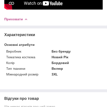
Приховати
Характеристики
Основні атрибути
Виробник
Без бренду
Тематика костюма
Новий Рік
Колір
Бордовий
Тип тканини
Велюр
Міжнародний розмір
3XL
Відгуки про товар
Ще немає відгуків про цей товар