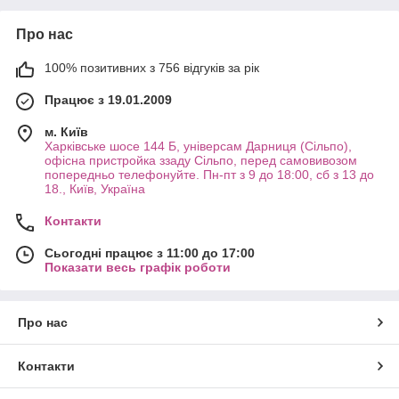
Про нас
100% позитивних з 756 відгуків за рік
Працює з 19.01.2009
м. Київ
Харківське шосе 144 Б, універсам Дарниця (Сільпо),
офісна пристройка ззаду Сільпо, перед самовивозом
попередньо телефонуйте. Пн-пт з 9 до 18:00, сб з 13 до
18., Київ, Україна
Контакти
Сьогодні працює з 11:00 до 17:00
Показати весь графік роботи
Про нас
Контакти