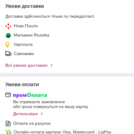
Умови доставки
Доставка здійснюється тільки по передоплаті.
Нова Пошта
Магазини Rozetka
Укрпошта
Самовивіз
Всі умови доставки
Умови оплати
Ви отримаєте замовлення
або гроші повернуться на вашу картку
Детальніше
Оплата на рахунок
Онлайн-оплата карткою Visa, Mastercard - LiqPay