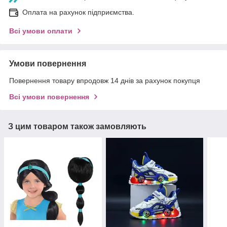
Оплата на рахунок підприємства.
Всі умови оплати
Умови повернення
Повернення товару впродовж 14 днів за рахунок покупця
Всі умови повернення
З цим товаром також замовляють